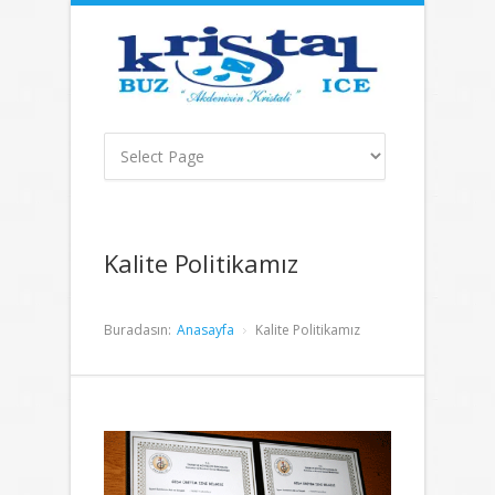
Kalite Politikamız
Buradasın:
Anasayfa
Kalite Politikamız