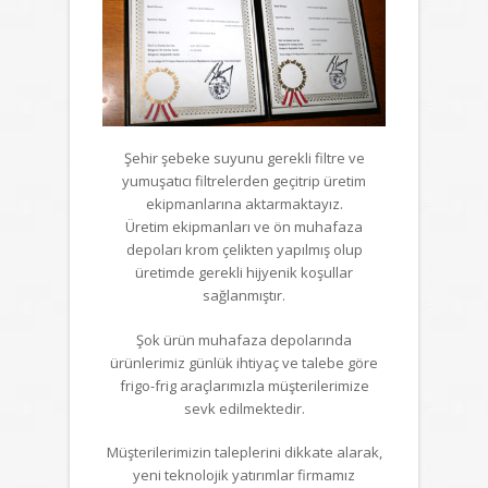
Şehir şebeke suyunu gerekli filtre ve
yumuşatıcı filtrelerden geçitrip üretim
ekipmanlarına aktarmaktayız.
Üretim ekipmanları ve ön muhafaza
depoları krom çelikten yapılmış olup
üretimde gerekli hijyenik koşullar
sağlanmıştır.
Şok ürün muhafaza depolarında
ürünlerimiz günlük ihtiyaç ve talebe göre
frigo-frig araçlarımızla müşterilerimize
sevk edilmektedir.
Müşterilerimizin taleplerini dikkate alarak,
yeni teknolojik yatırımlar firmamız